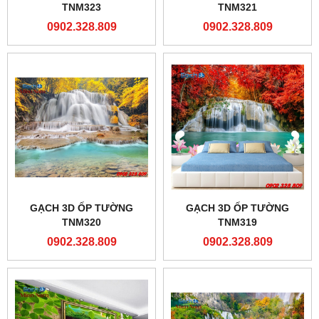
TNM323
TNM321
0902.328.809
0902.328.809
GẠCH 3D ỐP TƯỜNG
GẠCH 3D ỐP TƯỜNG
TNM320
TNM319
0902.328.809
0902.328.809