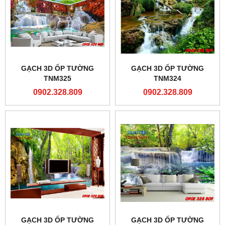
GẠCH 3D ỐP TƯỜNG
GẠCH 3D ỐP TƯỜNG
TNM325
TNM324
0902.328.809
0902.328.809
GẠCH 3D ỐP TƯỜNG
GẠCH 3D ỐP TƯỜNG