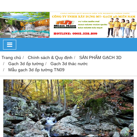
Trang chủ
Chính sách & Quy định
SẢN PHẨM GẠCH 3D
Gạch 3d ốp tường
Gạch 3d thác nước
Mẫu gạch 3d ốp tường TN09