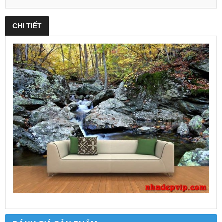
CHI TIẾT