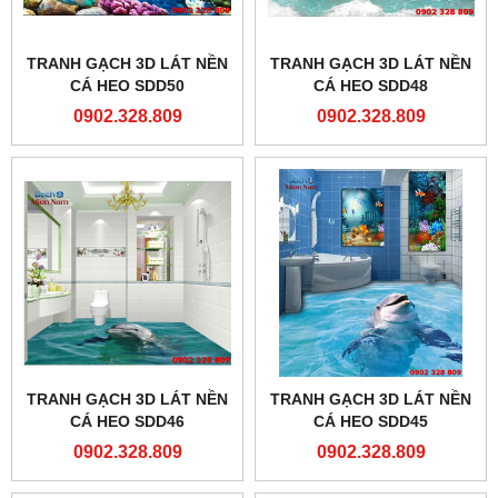
TRANH GẠCH 3D LÁT NỀN
TRANH GẠCH 3D LÁT NỀN
CÁ HEO SDD50
CÁ HEO SDD48
0902.328.809
0902.328.809
TRANH GẠCH 3D LÁT NỀN
TRANH GẠCH 3D LÁT NỀN
CÁ HEO SDD46
CÁ HEO SDD45
0902.328.809
0902.328.809