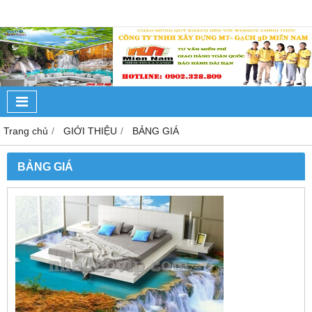
Trang chủ
GIỚI THIỆU
BẢNG GIÁ
BẢNG GIÁ