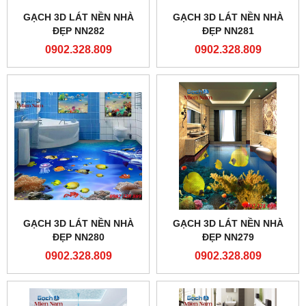
GẠCH 3D LÁT NỀN NHÀ
GẠCH 3D LÁT NỀN NHÀ
ĐẸP NN282
ĐẸP NN281
0902.328.809
0902.328.809
GẠCH 3D LÁT NỀN NHÀ
GẠCH 3D LÁT NỀN NHÀ
ĐẸP NN280
ĐẸP NN279
0902.328.809
0902.328.809