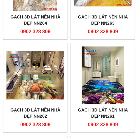
GẠCH 3D LÁT NỀN NHÀ
GẠCH 3D LÁT NỀN NHÀ
ĐẸP NN264
ĐẸP NN263
0902.328.809
0902.328.809
GẠCH 3D LÁT NỀN NHÀ
GẠCH 3D LÁT NỀN NHÀ
ĐẸP NN262
ĐẸP NN261
0902.328.809
0902.328.809