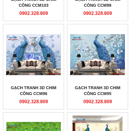
CÔNG CCM103
CÔNG CCM98
0902.328.809
0902.328.809
GẠCH TRANH 3D CHIM
GẠCH TRANH 3D CHIM
CÔNG CCM96
CÔNG CCM95
0902.328.809
0902.328.809