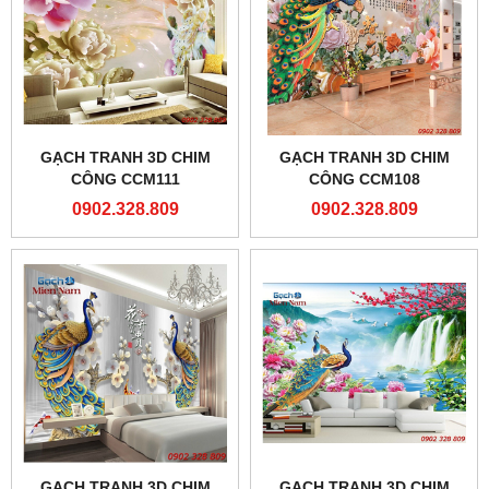
GẠCH TRANH 3D CHIM
GẠCH TRANH 3D CHIM
CÔNG CCM111
CÔNG CCM108
0902.328.809
0902.328.809
GẠCH TRANH 3D CHIM
GẠCH TRANH 3D CHIM