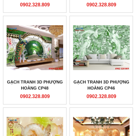
0902.328.809
0902.328.809
GẠCH TRANH 3D PHƯỢNG
GẠCH TRANH 3D PHƯỢNG
HOÀNG CP48
HOÀNG CP46
0902.328.809
0902.328.809