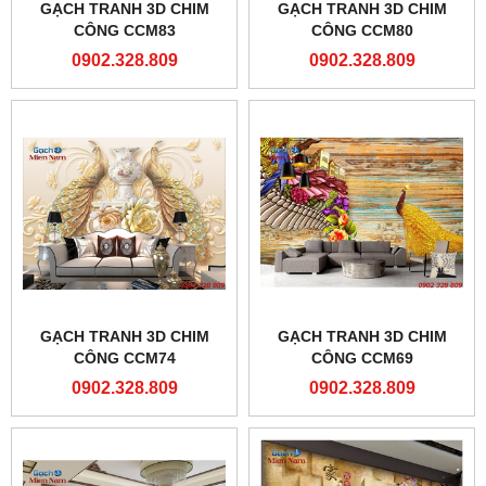
GẠCH TRANH 3D CHIM
GẠCH TRANH 3D CHIM
CÔNG CCM83
CÔNG CCM80
0902.328.809
0902.328.809
GẠCH TRANH 3D CHIM
GẠCH TRANH 3D CHIM
CÔNG CCM74
CÔNG CCM69
0902.328.809
0902.328.809