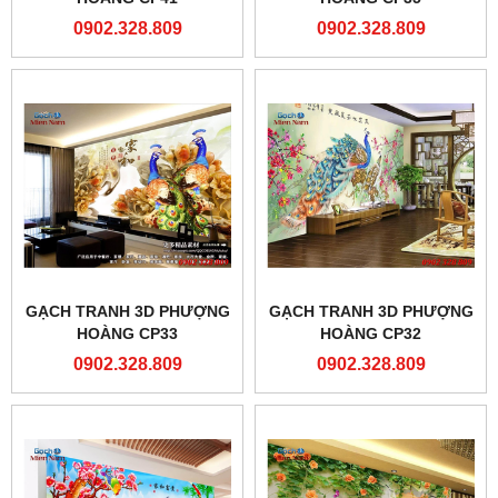
0902.328.809
0902.328.809
GẠCH TRANH 3D PHƯỢNG
GẠCH TRANH 3D PHƯỢNG
HOÀNG CP33
HOÀNG CP32
0902.328.809
0902.328.809