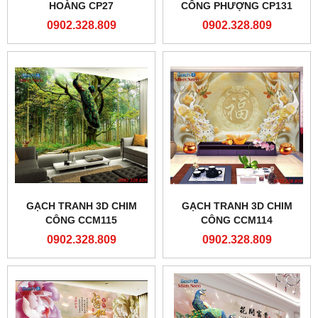
HOÀNG CP27
CÔNG PHƯỢNG CP131
0902.328.809
0902.328.809
GẠCH TRANH 3D CHIM
GẠCH TRANH 3D CHIM
CÔNG CCM115
CÔNG CCM114
0902.328.809
0902.328.809