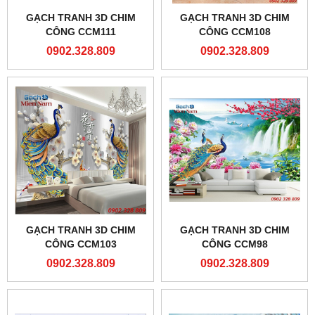
GẠCH TRANH 3D CHIM
GẠCH TRANH 3D CHIM
CÔNG CCM111
CÔNG CCM108
0902.328.809
0902.328.809
GẠCH TRANH 3D CHIM
GẠCH TRANH 3D CHIM
CÔNG CCM103
CÔNG CCM98
0902.328.809
0902.328.809