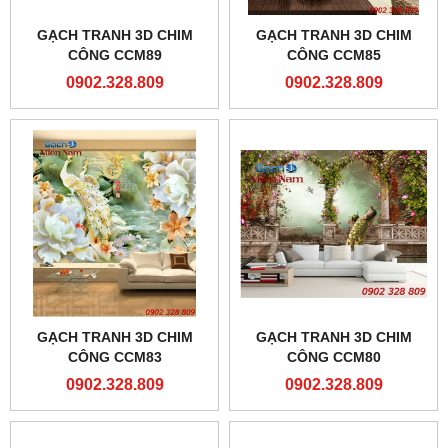
GẠCH TRANH 3D CHIM
GẠCH TRANH 3D CHIM
CÔNG CCM89
CÔNG CCM85
0902.328.809
0902.328.809
GẠCH TRANH 3D CHIM
GẠCH TRANH 3D CHIM
CÔNG CCM83
CÔNG CCM80
0902.328.809
0902.328.809