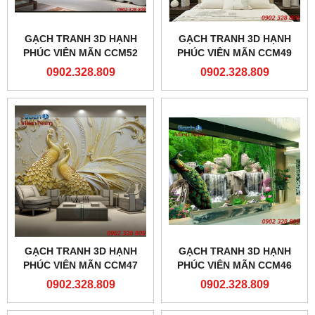
GẠCH TRANH 3D HẠNH
GẠCH TRANH 3D HẠNH
PHÚC VIÊN MÃN CCM52
PHÚC VIÊN MÃN CCM49
0902.328.809
0902.328.809
GẠCH TRANH 3D HẠNH
GẠCH TRANH 3D HẠNH
PHÚC VIÊN MÃN CCM47
PHÚC VIÊN MÃN CCM46
0902.328.809
0902.328.809