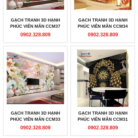
GẠCH TRANH 3D HẠNH
GẠCH TRANH 3D HẠNH
PHÚC VIÊN MÃN CCM37
PHÚC VIÊN MÃN CCM34
0902.328.809
0902.328.809
GẠCH TRANH 3D HẠNH
GẠCH TRANH 3D HẠNH
PHÚC VIÊN MÃN CCM33
PHÚC VIÊN MÃN CCM31
0902.328.809
0902.328.809