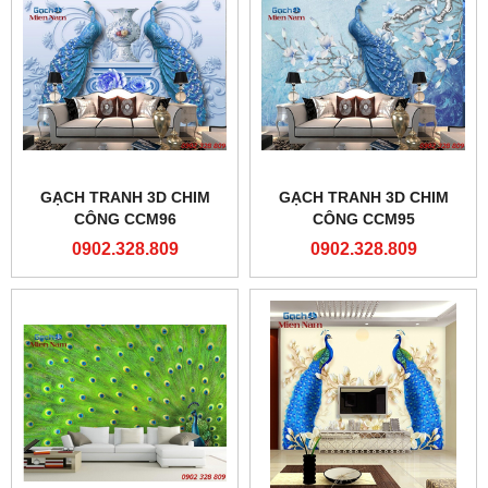
GẠCH TRANH 3D CHIM
GẠCH TRANH 3D CHIM
CÔNG CCM96
CÔNG CCM95
0902.328.809
0902.328.809