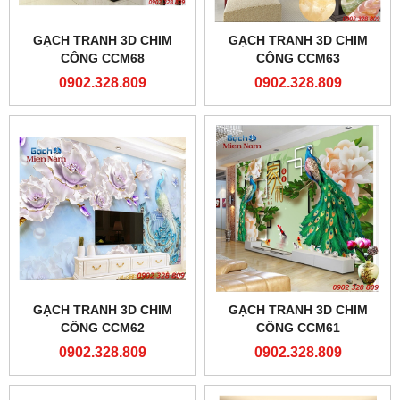
GẠCH TRANH 3D CHIM
GẠCH TRANH 3D CHIM
CÔNG CCM68
CÔNG CCM63
0902.328.809
0902.328.809
GẠCH TRANH 3D CHIM
GẠCH TRANH 3D CHIM
CÔNG CCM62
CÔNG CCM61
0902.328.809
0902.328.809