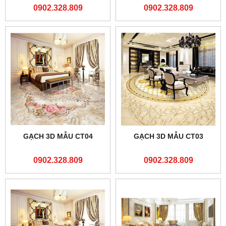
0902.328.809
0902.328.809
GẠCH 3D MẪU CT04
GẠCH 3D MẪU CT03
0902.328.809
0902.328.809