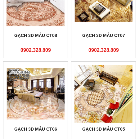
GẠCH 3D MẪU CT08
GẠCH 3D MẪU CT07
0902.328.809
0902.328.809
GẠCH 3D MẪU CT06
GẠCH 3D MẪU CT05