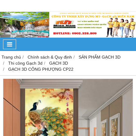
Trang chủ
Chính sách & Quy định
SẢN PHẨM GẠCH 3D
Thi công Gạch 3d
GẠCH 3D
GẠCH 3D CÔNG PHƯỢNG CP22