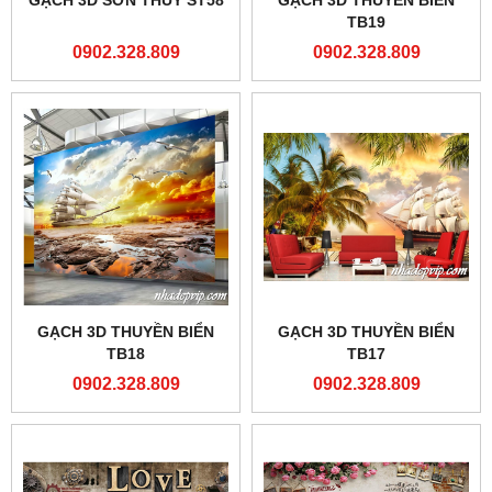
TB19
0902.328.809
0902.328.809
GẠCH 3D THUYỀN BIỂN
GẠCH 3D THUYỀN BIỂN
TB18
TB17
0902.328.809
0902.328.809