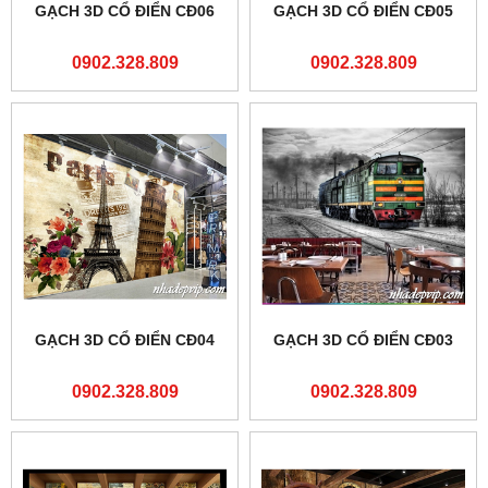
GẠCH 3D CỔ ĐIỂN CĐ06
GẠCH 3D CỔ ĐIỂN CĐ05
0902.328.809
0902.328.809
GẠCH 3D CỔ ĐIỂN CĐ04
GẠCH 3D CỔ ĐIỂN CĐ03
0902.328.809
0902.328.809