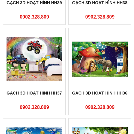
GẠCH 3D HOẠT HÌNH HH39
GẠCH 3D HOẠT HÌNH HH38
0902.328.809
0902.328.809
GẠCH 3D HOẠT HÌNH HH37
GẠCH 3D HOẠT HÌNH HH36
0902.328.809
0902.328.809