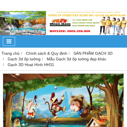
Trang chủ
Chính sách & Quy định
SẢN PHẨM GẠCH 3D
Gạch 3d ốp tường
Mẫu Gạch 3d ốp tường đẹp khác
Gạch 3D Hoạt Hình HH31