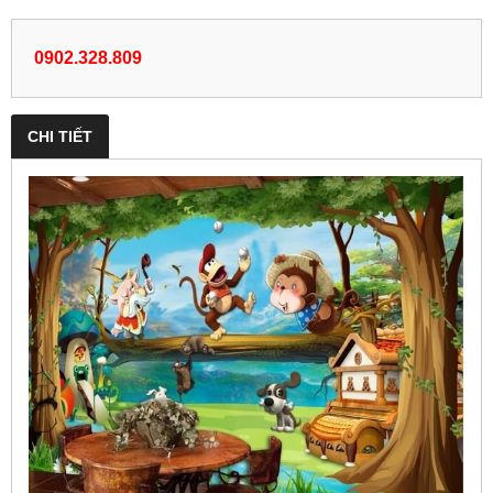
0902.328.809
CHI TIẾT