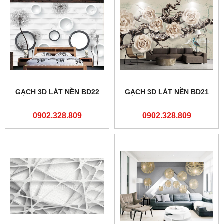
GẠCH 3D LÁT NỀN BD22
GẠCH 3D LÁT NỀN BD21
0902.328.809
0902.328.809