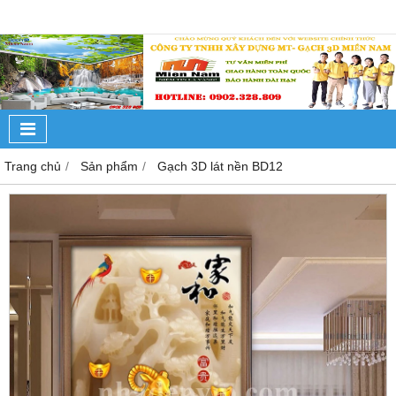
Trang chủ
Sản phẩm
Gạch 3D lát nền BD12