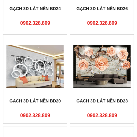
GẠCH 3D LÁT NỀN BD24
GẠCH 3D LÁT NỀN BD26
0902.328.809
0902.328.809
GẠCH 3D LÁT NỀN BD20
GẠCH 3D LÁT NỀN BD23
0902.328.809
0902.328.809