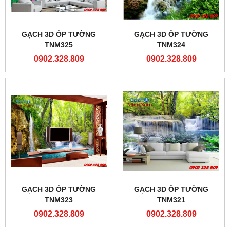
GẠCH 3D ỐP TƯỜNG
GẠCH 3D ỐP TƯỜNG
TNM325
TNM324
0902.328.809
0902.328.809
GẠCH 3D ỐP TƯỜNG
GẠCH 3D ỐP TƯỜNG
TNM323
TNM321
0902.328.809
0902.328.809