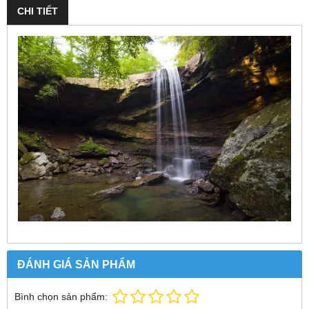
CHI TIẾT
ĐÁNH GIÁ SẢN PHẨM
Bình chọn sản phẩm: