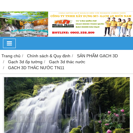
Trang chủ
Chính sách & Quy định
SẢN PHẨM GẠCH 3D
Gạch 3d ốp tường
Gạch 3d thác nước
GẠCH 3D THÁC NƯỚC TN11