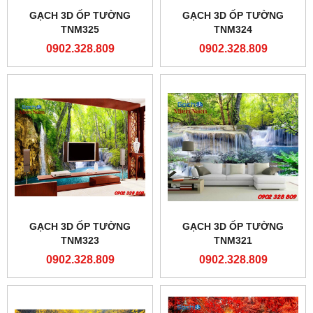
GẠCH 3D ỐP TƯỜNG
GẠCH 3D ỐP TƯỜNG
TNM325
TNM324
0902.328.809
0902.328.809
GẠCH 3D ỐP TƯỜNG
GẠCH 3D ỐP TƯỜNG
TNM323
TNM321
0902.328.809
0902.328.809