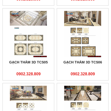
GẠCH THẢM 3D TCS05
GẠCH THẢM 3D TCS06
0902.328.809
0902.328.809