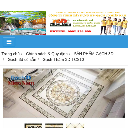
Trang chủ
Chính sách & Quy định
SẢN PHẨM GẠCH 3D
Gạch 3d có sẵn
Gạch Thảm 3D TCS10