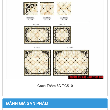
Gạch Thảm 3D TCS10
ĐÁNH GIÁ SẢN PHẨM