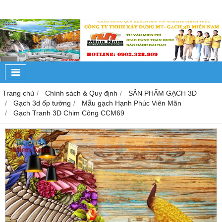
Trang chủ
Chính sách & Quy định
SẢN PHẨM GẠCH 3D
Gạch 3d ốp tường
Mẫu gạch Hạnh Phúc Viên Mãn
Gạch Tranh 3D Chim Công CCM69