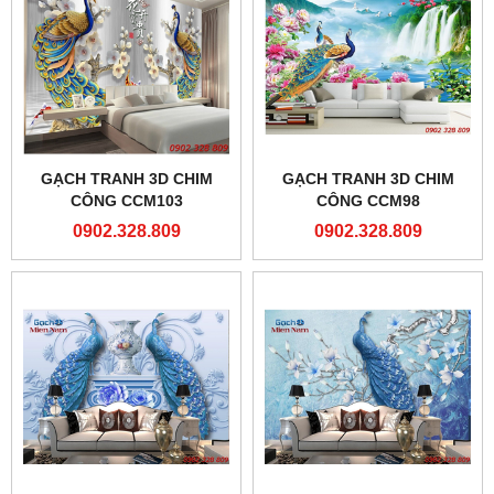
GẠCH TRANH 3D CHIM
GẠCH TRANH 3D CHIM
CÔNG CCM103
CÔNG CCM98
0902.328.809
0902.328.809