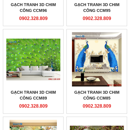
GẠCH TRANH 3D CHIM
GẠCH TRANH 3D CHIM
CÔNG CCM96
CÔNG CCM95
0902.328.809
0902.328.809
GẠCH TRANH 3D CHIM
GẠCH TRANH 3D CHIM
CÔNG CCM89
CÔNG CCM85
0902.328.809
0902.328.809