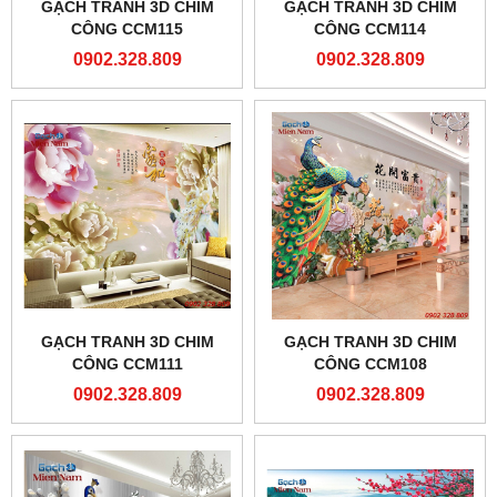
GẠCH TRANH 3D CHIM
GẠCH TRANH 3D CHIM
CÔNG CCM115
CÔNG CCM114
0902.328.809
0902.328.809
GẠCH TRANH 3D CHIM
GẠCH TRANH 3D CHIM
CÔNG CCM111
CÔNG CCM108
0902.328.809
0902.328.809