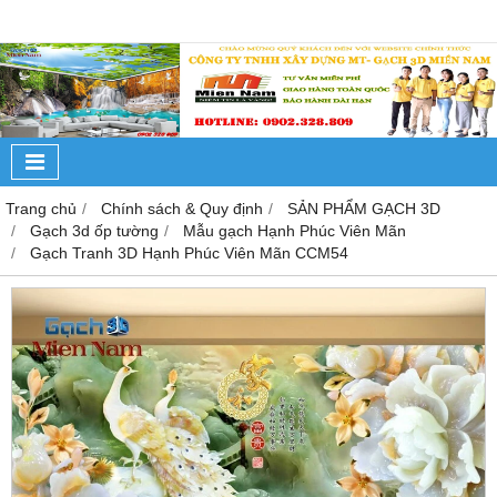
Trang chủ
Chính sách & Quy định
SẢN PHẨM GẠCH 3D
Gạch 3d ốp tường
Mẫu gạch Hạnh Phúc Viên Mãn
Gạch Tranh 3D Hạnh Phúc Viên Mãn CCM54