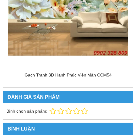
Gạch Tranh 3D Hạnh Phúc Viên Mãn CCM54
ĐÁNH GIÁ SẢN PHẨM
Bình chọn sản phẩm:
BÌNH LUẬN