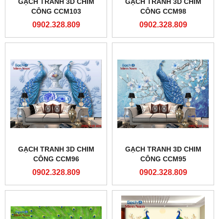
GẠCH TRANH 3D CHIM
GẠCH TRANH 3D CHIM
CÔNG CCM103
CÔNG CCM98
0902.328.809
0902.328.809
GẠCH TRANH 3D CHIM
GẠCH TRANH 3D CHIM
CÔNG CCM96
CÔNG CCM95
0902.328.809
0902.328.809