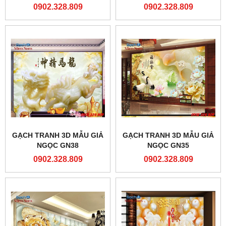
0902.328.809
0902.328.809
GẠCH TRANH 3D MẪU GIẢ
GẠCH TRANH 3D MẪU GIẢ
NGỌC GN38
NGỌC GN35
0902.328.809
0902.328.809