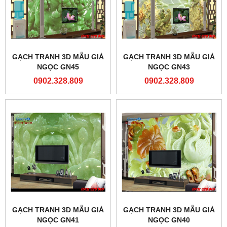
GẠCH TRANH 3D MẪU GIẢ
GẠCH TRANH 3D MẪU GIẢ
NGỌC GN45
NGỌC GN43
0902.328.809
0902.328.809
GẠCH TRANH 3D MẪU GIẢ
GẠCH TRANH 3D MẪU GIẢ
NGỌC GN41
NGỌC GN40