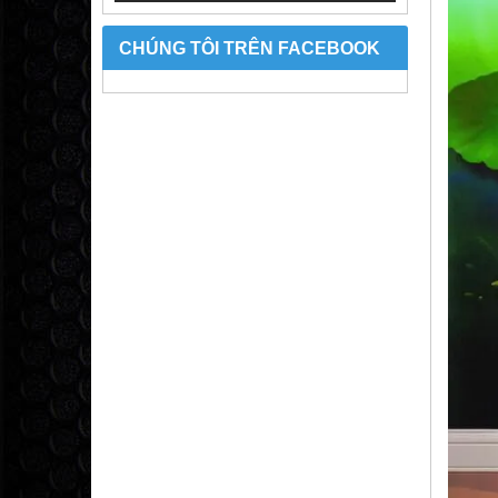
CHÚNG TÔI TRÊN FACEBOOK