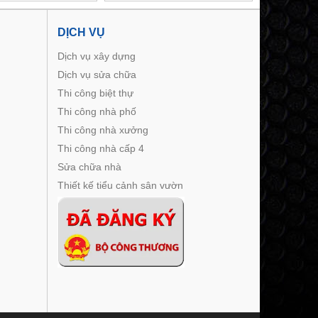
DỊCH VỤ
Dịch vụ xây dựng
Dịch vụ sửa chữa
Thi công biệt thự
Thi công nhà phố
Thi công nhà xưởng
Thi công nhà cấp 4
Sửa chữa nhà
Thiết kế tiểu cảnh sân vườn