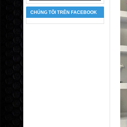
CHÚNG TÔI TRÊN FACEBOOK