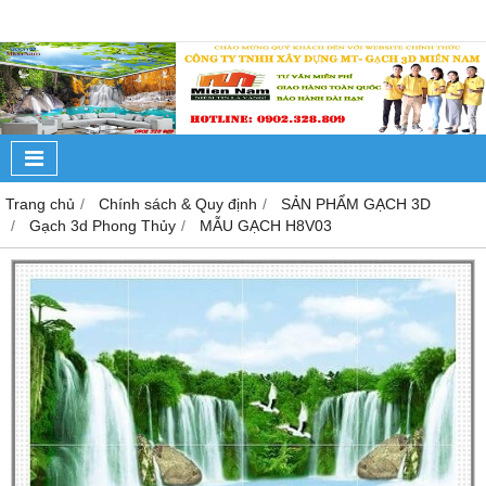
Trang chủ
Chính sách & Quy định
SẢN PHẨM GẠCH 3D
Gạch 3d Phong Thủy
MẪU GẠCH H8V03