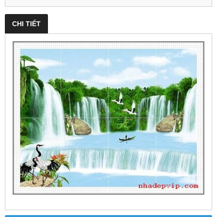
CHI TIẾT