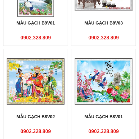
MẪU GẠCH B9V01
MẪU GẠCH B8V03
0902.328.809
0902.328.809
MẪU GẠCH B8V02
MẪU GẠCH B8V01
0902.328.809
0902.328.809