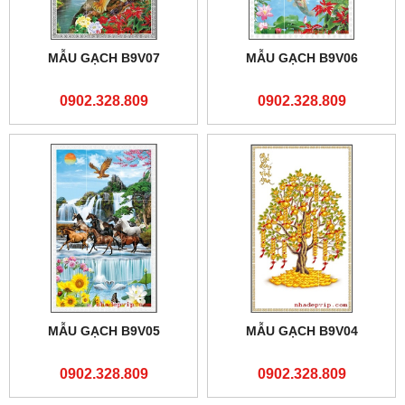
MẪU GẠCH B9V07
MẪU GẠCH B9V06
0902.328.809
0902.328.809
MẪU GẠCH B9V05
MẪU GẠCH B9V04
0902.328.809
0902.328.809