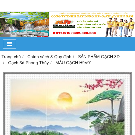
Trang chủ
Chính sách & Quy định
SẢN PHẨM GẠCH 3D
Gạch 3d Phong Thủy
MẪU GẠCH H9V01