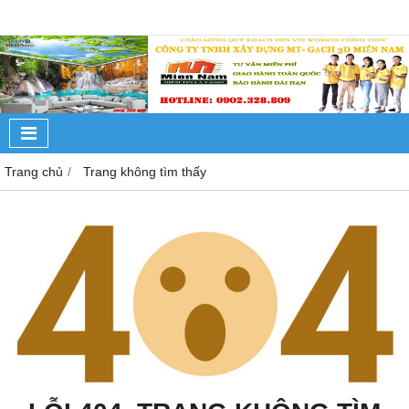
Trang chủ
Trang không tìm thấy