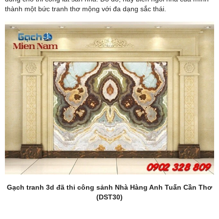
thành một bức tranh thơ mộng với đa dạng sắc thái.
Gạch tranh 3d đã thi công sảnh Nhà Hàng Anh Tuấn Cần Thơ
(DST30)