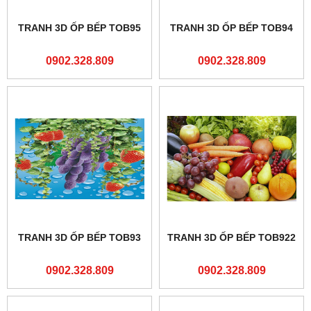
TRANH 3D ỐP BẾP TOB95
TRANH 3D ỐP BẾP TOB94
0902.328.809
0902.328.809
TRANH 3D ỐP BẾP TOB93
TRANH 3D ỐP BẾP TOB922
0902.328.809
0902.328.809