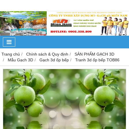
Trang chủ
Chính sách & Quy định
SẢN PHẨM GẠCH 3D
Mẫu Gạch 3D
Gạch 3d ốp bếp
Tranh 3d ốp bếp TOB86