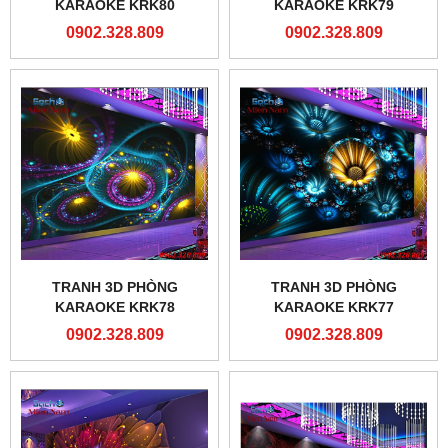
KARAOKE KRK80
KARAOKE KRK79
0902.328.809
0902.328.809
TRANH 3D PHÒNG
TRANH 3D PHÒNG
KARAOKE KRK78
KARAOKE KRK77
0902.328.809
0902.328.809