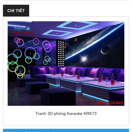
CHI TIẾT
Tranh 3D phòng Karaoke KRK73