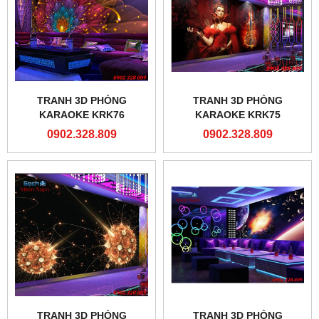
TRANH 3D PHÒNG
TRANH 3D PHÒNG
KARAOKE KRK76
KARAOKE KRK75
0902.328.809
0902.328.809
TRANH 3D PHÒNG
TRANH 3D PHÒNG