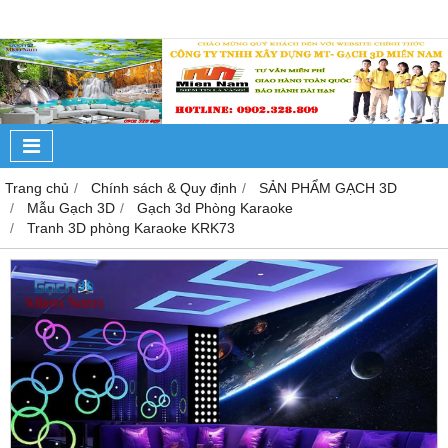
Trang chủ
Chính sách & Quy định
SẢN PHẨM GẠCH 3D
Mẫu Gạch 3D
Gạch 3d Phòng Karaoke
Tranh 3D phòng Karaoke KRK73