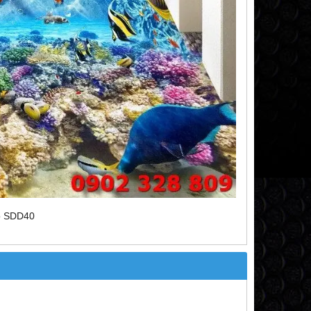
o SDD40