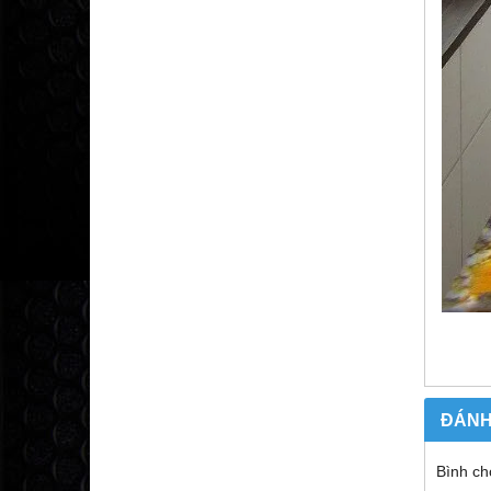
ĐÁNH
Bình ch