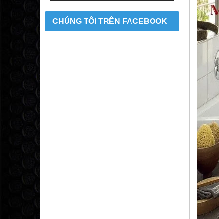
CHÚNG TÔI TRÊN FACEBOOK