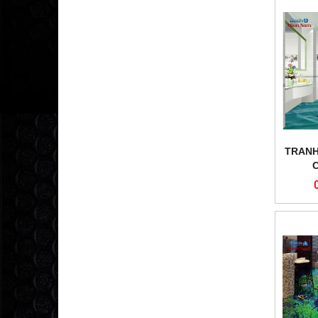
TRANH