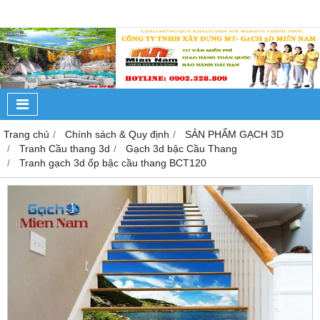
Trang chủ
Chính sách & Quy định
SẢN PHẨM GẠCH 3D
Tranh Cầu thang 3d
Gạch 3d bậc Cầu Thang
Tranh gạch 3d ốp bậc cầu thang BCT120