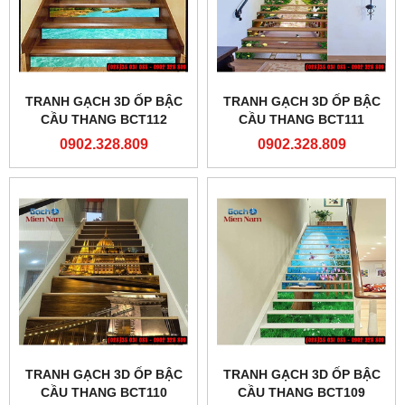
TRANH GẠCH 3D ỐP BẬC
TRANH GẠCH 3D ỐP BẬC
CẦU THANG BCT112
CẦU THANG BCT111
0902.328.809
0902.328.809
TRANH GẠCH 3D ỐP BẬC
TRANH GẠCH 3D ỐP BẬC
CẦU THANG BCT110
CẦU THANG BCT109