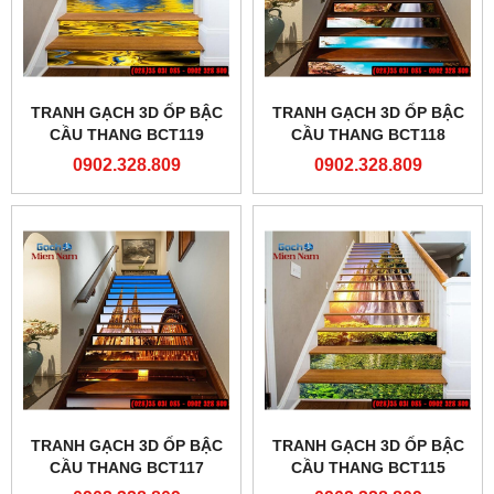
TRANH GẠCH 3D ỐP BẬC
TRANH GẠCH 3D ỐP BẬC
CẦU THANG BCT119
CẦU THANG BCT118
0902.328.809
0902.328.809
TRANH GẠCH 3D ỐP BẬC
TRANH GẠCH 3D ỐP BẬC
CẦU THANG BCT117
CẦU THANG BCT115