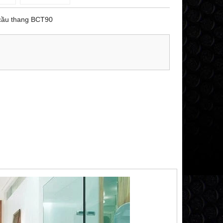
 cầu thang BCT90