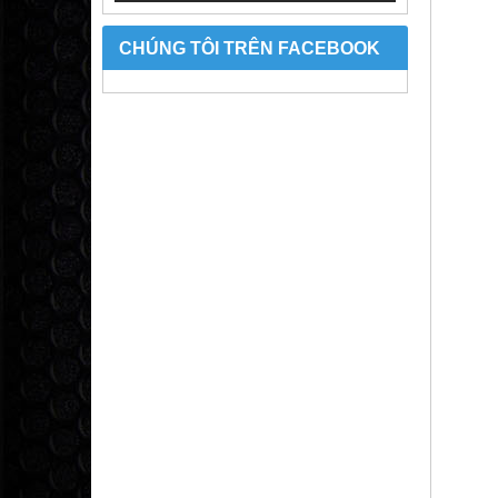
CHÚNG TÔI TRÊN FACEBOOK