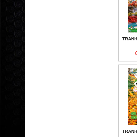
TRANH
TRANH