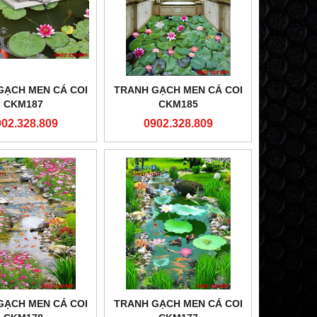
GẠCH MEN CÁ COI
TRANH GẠCH MEN CÁ COI
CKM187
CKM185
902.328.809
0902.328.809
GẠCH MEN CÁ COI
TRANH GẠCH MEN CÁ COI