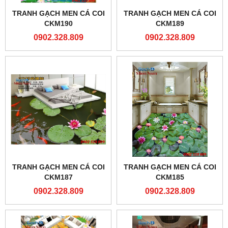
TRANH GẠCH MEN CÁ COI
TRANH GẠCH MEN CÁ COI
CKM190
CKM189
0902.328.809
0902.328.809
TRANH GẠCH MEN CÁ COI
TRANH GẠCH MEN CÁ COI
CKM187
CKM185
0902.328.809
0902.328.809