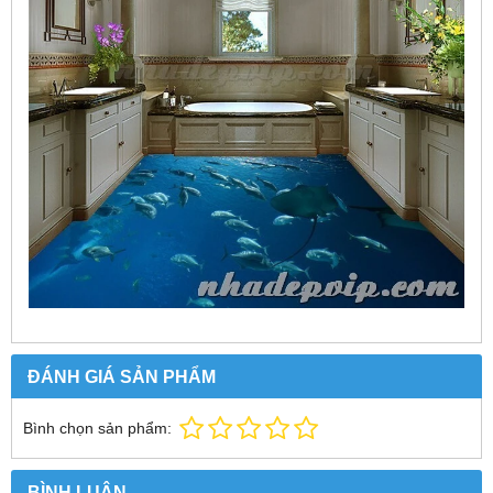
ĐÁNH GIÁ SẢN PHẨM
Bình chọn sản phẩm:
BÌNH LUẬN