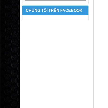
CHÚNG TÔI TRÊN FACEBOOK