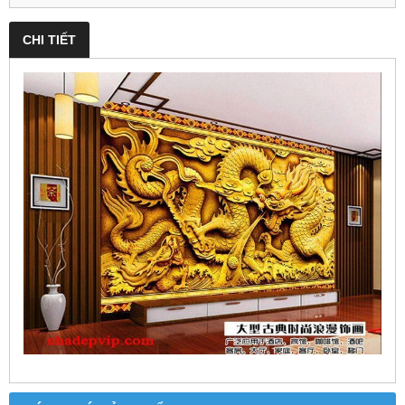
CHI TIẾT