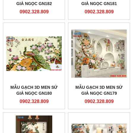
GIẢ NGỌC GN182
GIẢ NGỌC GN181
0902.328.809
0902.328.809
MẪU GẠCH 3D MEN SỨ
MẪU GẠCH 3D MEN SỨ
GIẢ NGỌC GN180
GIẢ NGỌC GN179
0902.328.809
0902.328.809