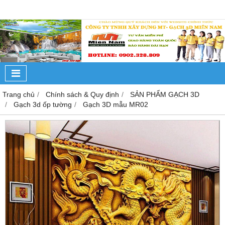
Trang chủ
Chính sách & Quy định
SẢN PHẨM GẠCH 3D
Gạch 3d ốp tường
Gạch 3D mẫu MR02