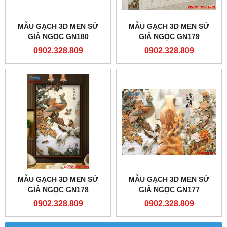
MẪU GẠCH 3D MEN SỨ
MẪU GẠCH 3D MEN SỨ
GIẢ NGỌC GN180
GIẢ NGỌC GN179
0902.328.809
0902.328.809
MẪU GẠCH 3D MEN SỨ
MẪU GẠCH 3D MEN SỨ
GIẢ NGỌC GN178
GIẢ NGỌC GN177
0902.328.809
0902.328.809