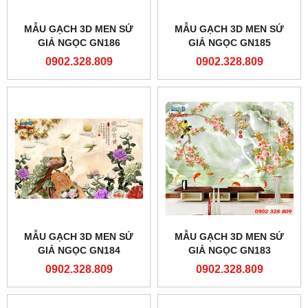
MẪU GẠCH 3D MEN SỨ
MẪU GẠCH 3D MEN SỨ
GIẢ NGỌC GN186
GIẢ NGỌC GN185
0902.328.809
0902.328.809
MẪU GẠCH 3D MEN SỨ
MẪU GẠCH 3D MEN SỨ
GIẢ NGỌC GN184
GIẢ NGỌC GN183
0902.328.809
0902.328.809