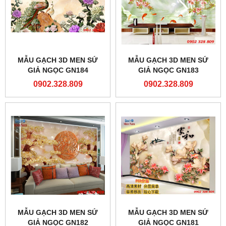
MẪU GẠCH 3D MEN SỨ
MẪU GẠCH 3D MEN SỨ
GIẢ NGỌC GN184
GIẢ NGỌC GN183
0902.328.809
0902.328.809
MẪU GẠCH 3D MEN SỨ
MẪU GẠCH 3D MEN SỨ
GIẢ NGỌC GN182
GIẢ NGỌC GN181