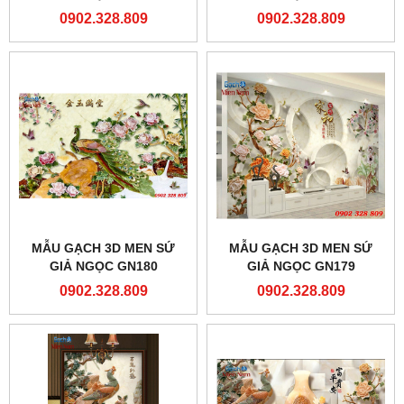
0902.328.809
0902.328.809
MẪU GẠCH 3D MEN SỨ
MẪU GẠCH 3D MEN SỨ
GIẢ NGỌC GN180
GIẢ NGỌC GN179
0902.328.809
0902.328.809