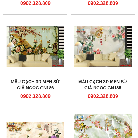
0902.328.809
0902.328.809
MẪU GẠCH 3D MEN SỨ
MẪU GẠCH 3D MEN SỨ
GIẢ NGỌC GN186
GIẢ NGỌC GN185
0902.328.809
0902.328.809