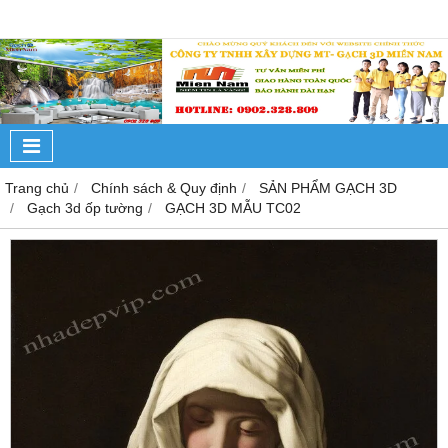
Trang chủ
Chính sách & Quy định
SẢN PHẨM GẠCH 3D
Gạch 3d ốp tường
GẠCH 3D MẪU TC02