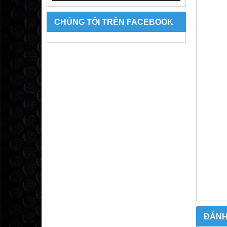
CHÚNG TÔI TRÊN FACEBOOK
ĐÁNH