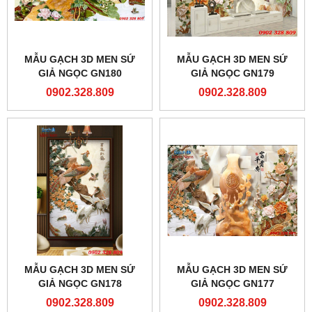
MẪU GẠCH 3D MEN SỨ
MẪU GẠCH 3D MEN SỨ
GIẢ NGỌC GN180
GIẢ NGỌC GN179
0902.328.809
0902.328.809
MẪU GẠCH 3D MEN SỨ
MẪU GẠCH 3D MEN SỨ
GIẢ NGỌC GN178
GIẢ NGỌC GN177
0902.328.809
0902.328.809