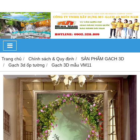
Trang chủ
Chính sách & Quy định
SẢN PHẨM GẠCH 3D
Gạch 3d ốp tường
Gạch 3D mẫu VM11