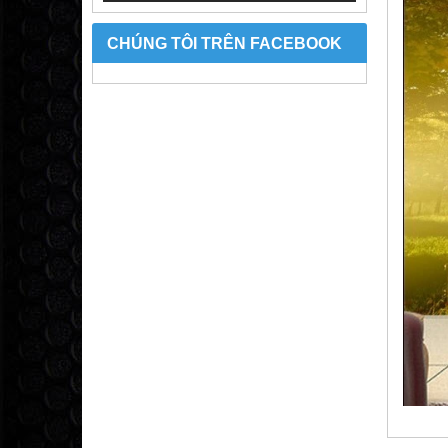
CHÚNG TÔI TRÊN FACEBOOK