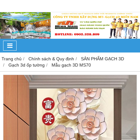
Trang chủ
Chính sách & Quy định
SẢN PHẨM GẠCH 3D
Gạch 3d ốp tường
Mẫu gạch 3D MS70