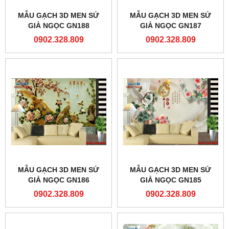
MẪU GẠCH 3D MEN SỨ
MẪU GẠCH 3D MEN SỨ
GIẢ NGỌC GN188
GIẢ NGỌC GN187
0902.328.809
0902.328.809
MẪU GẠCH 3D MEN SỨ
MẪU GẠCH 3D MEN SỨ
GIẢ NGỌC GN186
GIẢ NGỌC GN185
0902.328.809
0902.328.809