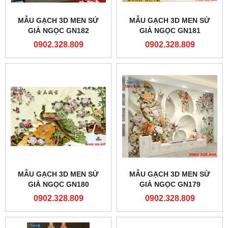
MẪU GẠCH 3D MEN SỨ
MẪU GẠCH 3D MEN SỨ
GIẢ NGỌC GN182
GIẢ NGỌC GN181
0902.328.809
0902.328.809
MẪU GẠCH 3D MEN SỨ
MẪU GẠCH 3D MEN SỨ
GIẢ NGỌC GN180
GIẢ NGỌC GN179
0902.328.809
0902.328.809