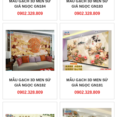
MẪU GẠCH 3D MEN SỨ
MẪU GẠCH 3D MEN SỨ
GIẢ NGỌC GN184
GIẢ NGỌC GN183
0902.328.809
0902.328.809
MẪU GẠCH 3D MEN SỨ
MẪU GẠCH 3D MEN SỨ
GIẢ NGỌC GN182
GIẢ NGỌC GN181
0902.328.809
0902.328.809