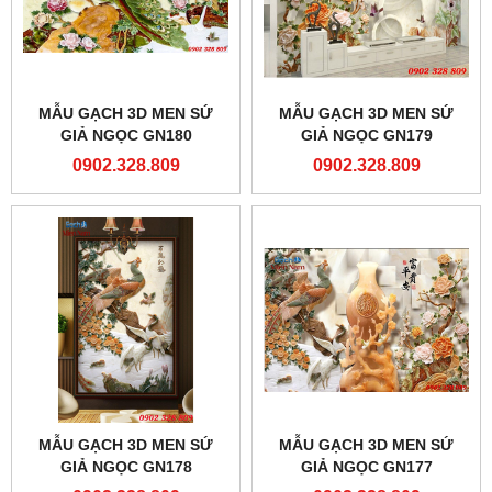
MẪU GẠCH 3D MEN SỨ
MẪU GẠCH 3D MEN SỨ
GIẢ NGỌC GN180
GIẢ NGỌC GN179
0902.328.809
0902.328.809
MẪU GẠCH 3D MEN SỨ
MẪU GẠCH 3D MEN SỨ
GIẢ NGỌC GN178
GIẢ NGỌC GN177