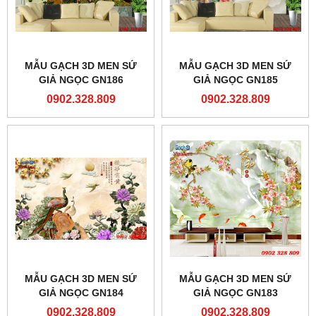
MẪU GẠCH 3D MEN SỨ
MẪU GẠCH 3D MEN SỨ
GIẢ NGỌC GN186
GIẢ NGỌC GN185
0902.328.809
0902.328.809
MẪU GẠCH 3D MEN SỨ
MẪU GẠCH 3D MEN SỨ
GIẢ NGỌC GN184
GIẢ NGỌC GN183
0902.328.809
0902.328.809