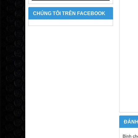
CHÚNG TÔI TRÊN FACEBOOK
ĐÁNH
Bình ch