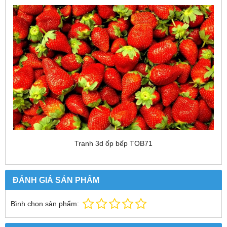
Tranh 3d ốp bếp TOB71
ĐÁNH GIÁ SẢN PHẨM
Bình chọn sản phẩm: