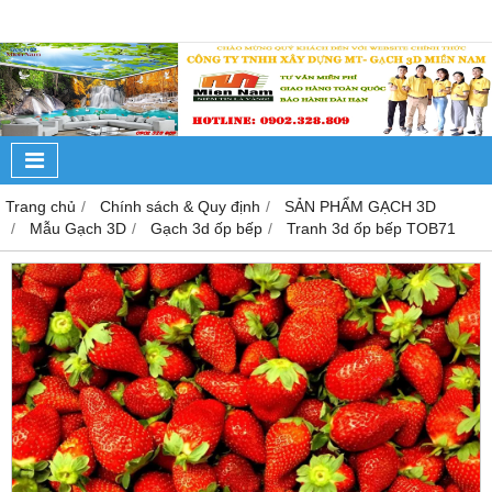
Trang chủ
Chính sách & Quy định
SẢN PHẨM GẠCH 3D
Mẫu Gạch 3D
Gạch 3d ốp bếp
Tranh 3d ốp bếp TOB71