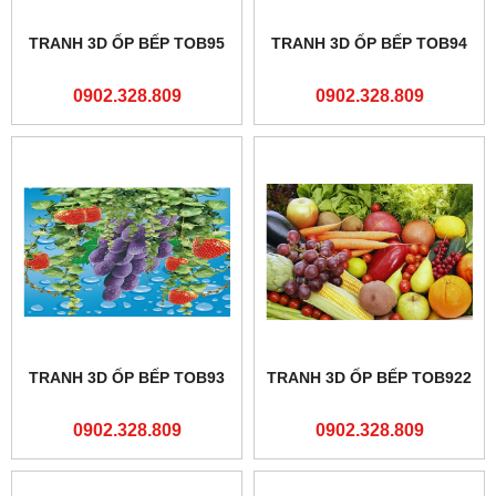
TRANH 3D ỐP BẾP TOB95
TRANH 3D ỐP BẾP TOB94
0902.328.809
0902.328.809
TRANH 3D ỐP BẾP TOB93
TRANH 3D ỐP BẾP TOB922
0902.328.809
0902.328.809