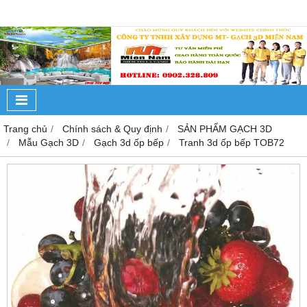
Trang chủ
Chính sách & Quy định
SẢN PHẨM GẠCH 3D
Mẫu Gạch 3D
Gạch 3d ốp bếp
Tranh 3d ốp bếp TOB72