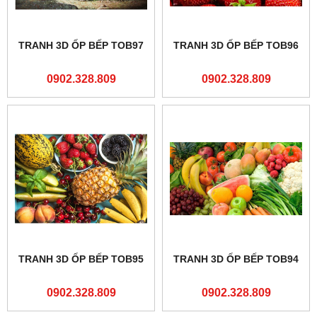
TRANH 3D ỐP BẾP TOB97
TRANH 3D ỐP BẾP TOB96
0902.328.809
0902.328.809
TRANH 3D ỐP BẾP TOB95
TRANH 3D ỐP BẾP TOB94
0902.328.809
0902.328.809