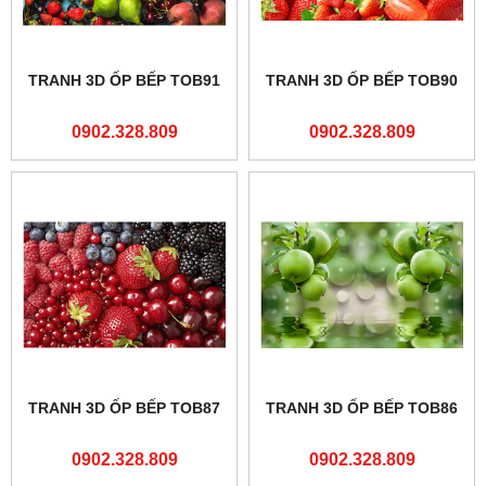
TRANH 3D ỐP BẾP TOB91
TRANH 3D ỐP BẾP TOB90
0902.328.809
0902.328.809
TRANH 3D ỐP BẾP TOB87
TRANH 3D ỐP BẾP TOB86
0902.328.809
0902.328.809