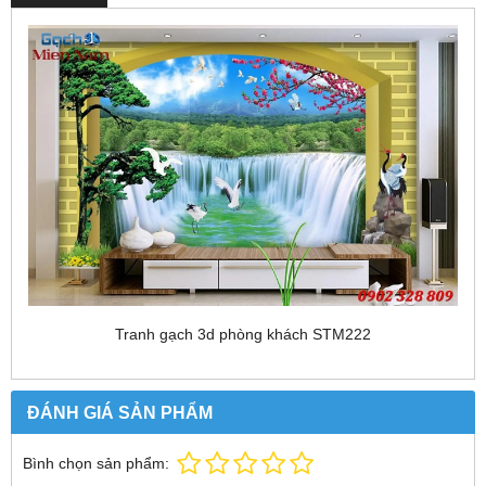
Tranh gạch 3d phòng khách STM222
ĐÁNH GIÁ SẢN PHẨM
Bình chọn sản phẩm: