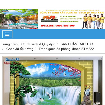
Trang chủ
Chính sách & Quy định
SẢN PHẨM GẠCH 3D
Gạch 3d ốp tường
Tranh gạch 3d phòng khách STM222